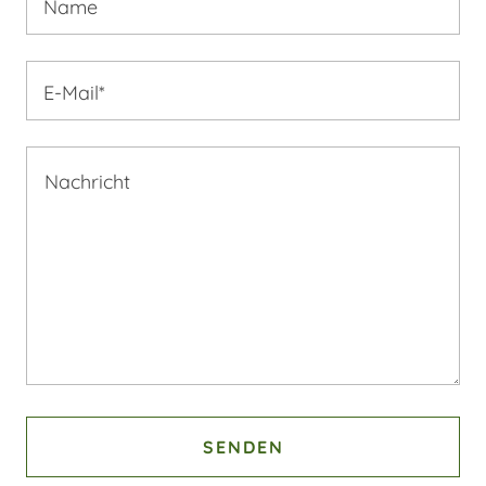
Name
E-Mail*
SENDEN