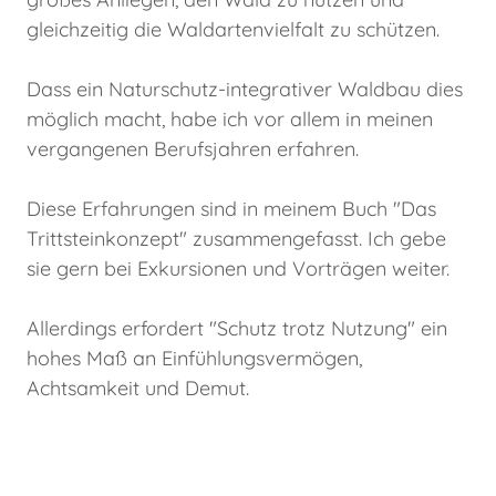
gleichzeitig die Waldartenvielfalt zu schützen.
Dass ein Naturschutz-integrativer Waldbau dies
möglich macht, habe ich vor allem in meinen
vergangenen Berufsjahren erfahren.
Diese Erfahrungen sind in meinem Buch "Das
Trittsteinkonzept" zusammengefasst. Ich gebe
sie gern bei Exkursionen und Vorträgen weiter.
Allerdings erfordert "Schutz trotz Nutzung" ein
hohes Maß an Einfühlungsvermögen,
Achtsamkeit und Demut.