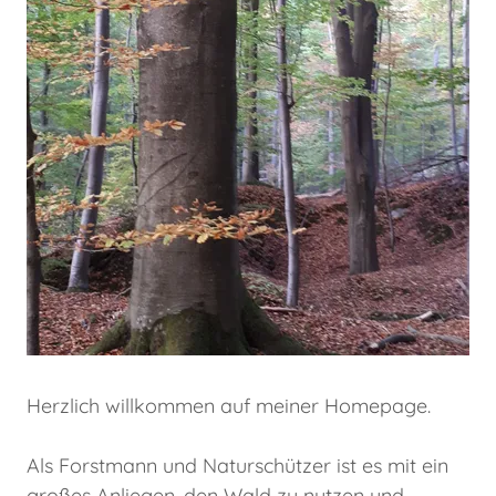
Herzlich willkommen auf meiner Homepage.
Als Forstmann und Naturschützer ist es mit ein
großes Anliegen, den Wald zu nutzen und