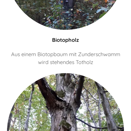
Biotopholz
Aus einem Biotopbaum mit Zunderschwamm
wird stehendes Totholz