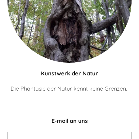
Kunstwerk der Natur
Die Phantasie der Natur kennt keine Grenzen.
E-mail an uns