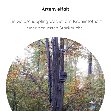
Artenvielfalt
Ein Goldschüppling wächst am Kronentotholz
einer genutzten Starkbuche.